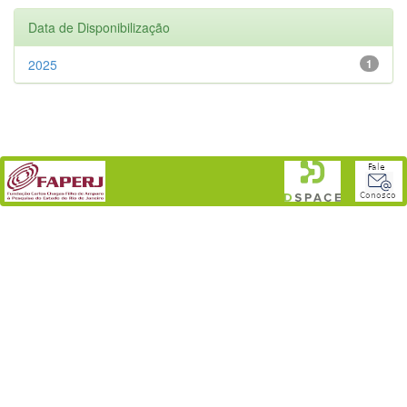
Data de Disponibilização
2025
1