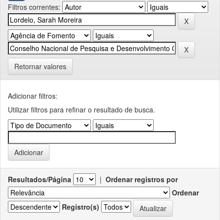
Filtros correntes:
Retornar valores
Adicionar filtros:
Utilizar filtros para refinar o resultado de busca.
Resultados/Página
|
Ordenar registros por
Ordenar
Registro(s)