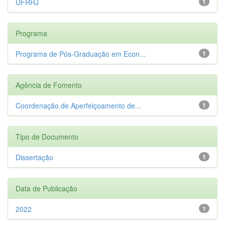
UFRRJ
1
Programa
Programa de Pós-Graduação em Econ...
1
Agência de Fomento
Coordenação de Aperfeiçoamento de...
1
Tipo de Documento
Dissertação
1
Data de Publicação
2022
1