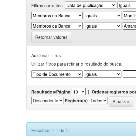
Filtros correntes:
Retornar valores
Adicionar filtros:
Utilizar filtros para refinar o resultado de busca.
Resultados/Página
|
Ordenar registros po
Registro(s)
Resultado 1-1 de 1.