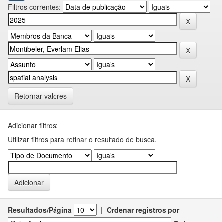
Filtros correntes:
Retornar valores
Adicionar filtros:
Utilizar filtros para refinar o resultado de busca.
Resultados/Página
|
Ordenar registros por