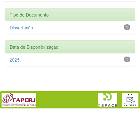
Tipo de Documento
Dissertação
1
Data de Disponibilização
2025
1