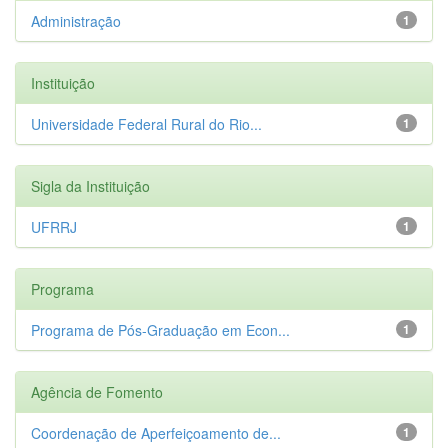
Administração
1
Instituição
Universidade Federal Rural do Rio...
1
Sigla da Instituição
UFRRJ
1
Programa
Programa de Pós-Graduação em Econ...
1
Agência de Fomento
Coordenação de Aperfeiçoamento de...
1