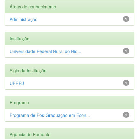
Áreas de conhecimento
Administração
1
Instituição
Universidade Federal Rural do Rio...
1
Sigla da Instituição
UFRRJ
1
Programa
Programa de Pós-Graduação em Econ...
1
Agência de Fomento