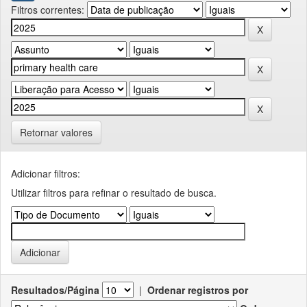
Filtros correntes:
Retornar valores
Adicionar filtros:
Utilizar filtros para refinar o resultado de busca.
Resultados/Página
|
Ordenar registros por