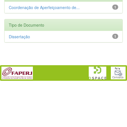
Coordenação de Aperfeiçoamento de...
1
Tipo de Documento
Dissertação
1