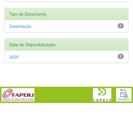
Tipo de Documento
Dissertação
1
Data de Disponibilização
2025
1