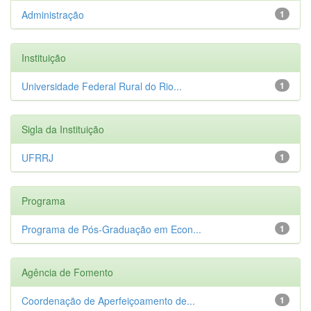
Administração
1
Instituição
Universidade Federal Rural do Rio...
1
Sigla da Instituição
UFRRJ
1
Programa
Programa de Pós-Graduação em Econ...
1
Agência de Fomento
Coordenação de Aperfeiçoamento de...
1