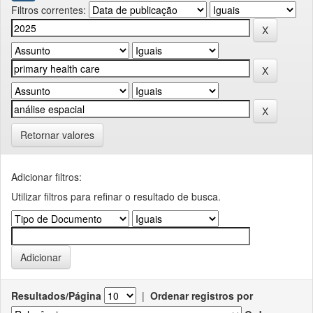
Filtros correntes:
Retornar valores
Adicionar filtros:
Utilizar filtros para refinar o resultado de busca.
Resultados/Página
|
Ordenar registros por