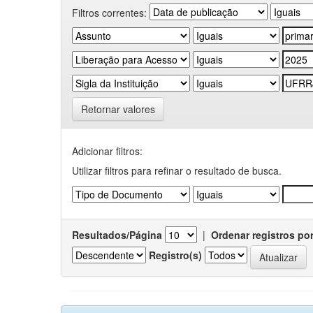
Filtros correntes:
Retornar valores
Adicionar filtros:
Utilizar filtros para refinar o resultado de busca.
Resultados/Página
|
Ordenar registros po
Registro(s)