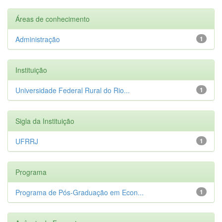
Áreas de conhecimento
Administração
1
Instituição
Universidade Federal Rural do Rio...
1
Sigla da Instituição
UFRRJ
1
Programa
Programa de Pós-Graduação em Econ...
1