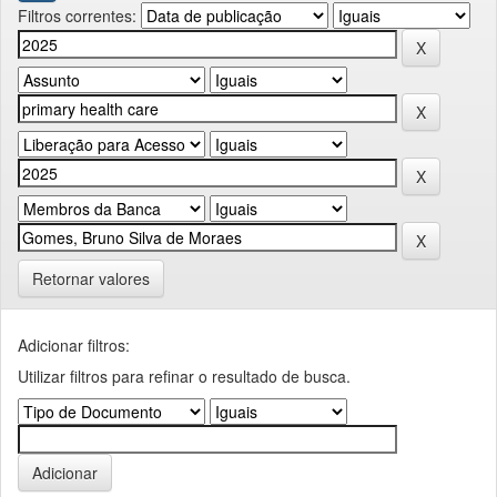
Filtros correntes:
Retornar valores
Adicionar filtros:
Utilizar filtros para refinar o resultado de busca.