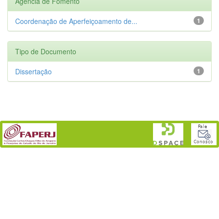
Agência de Fomento
Coordenação de Aperfeiçoamento de...
1
Tipo de Documento
Dissertação
1