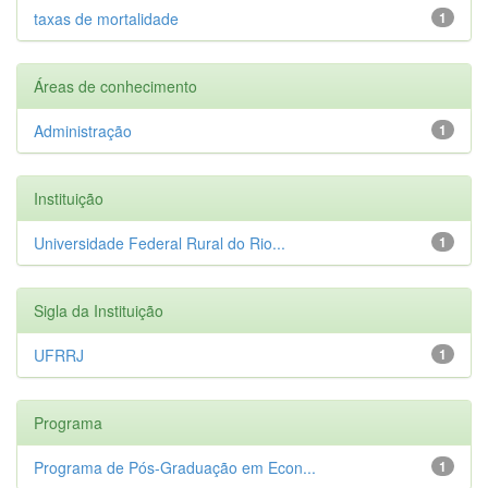
taxas de mortalidade
1
Áreas de conhecimento
Administração
1
Instituição
Universidade Federal Rural do Rio...
1
Sigla da Instituição
UFRRJ
1
Programa
Programa de Pós-Graduação em Econ...
1