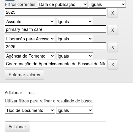
Filtros correntes:
Retornar valores
Adicionar filtros:
Utilizar filtros para refinar o resultado de busca.