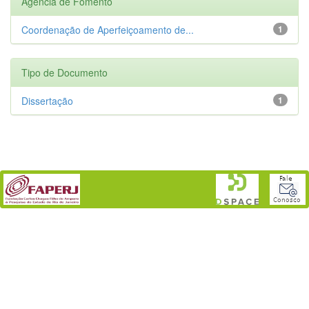
Agência de Fomento
Coordenação de Aperfeiçoamento de...
1
Tipo de Documento
Dissertação
1