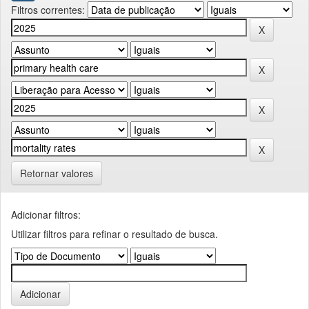
Filtros correntes:
Retornar valores
Adicionar filtros:
Utilizar filtros para refinar o resultado de busca.