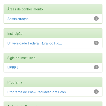
Áreas de conhecimento
Administração
1
Instituição
Universidade Federal Rural do Rio...
1
Sigla da Instituição
UFRRJ
1
Programa
Programa de Pós-Graduação em Econ...
1