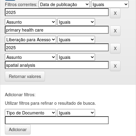
Filtros correntes:
Retornar valores
Adicionar filtros:
Utilizar filtros para refinar o resultado de busca.