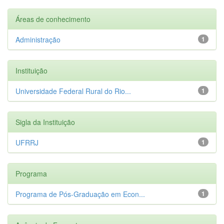
Áreas de conhecimento
Administração
1
Instituição
Universidade Federal Rural do Rio...
1
Sigla da Instituição
UFRRJ
1
Programa
Programa de Pós-Graduação em Econ...
1