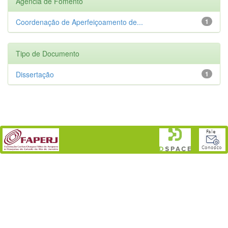
Agência de Fomento
Coordenação de Aperfeiçoamento de...
1
Tipo de Documento
Dissertação
1