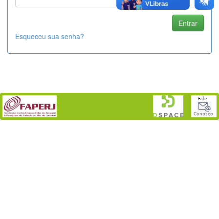
Esqueceu sua senha?