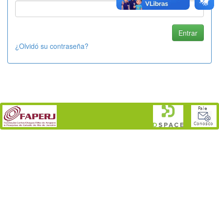
¿Olvidó su contraseña?