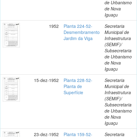
de Urbanismo
de Nova
Iguaçu
1952
Planta 224-52-
Secretaria
Desmembramento
Municipal de
Jardim da Viga
Infraestrutura
(SEMIF)/
Subsecretaria
de Urbanismo
de Nova
Iguaçu
15-dez-1952
Planta 228-52-
Secretaria
Planta de
Municipal de
Superfície
Infraestrutura
(SEMIF)/
Subsecretaria
de Urbanismo
de Nova
Iguaçu
23-dez-1952
Planta 159-52-
Secretaria