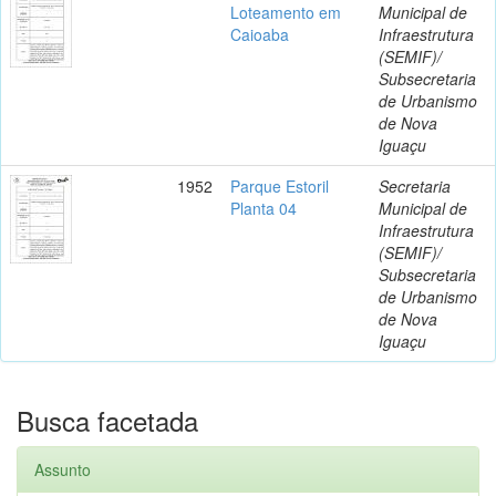
Loteamento em
Municipal de
Caioaba
Infraestrutura
(SEMIF)/
Subsecretaria
de Urbanismo
de Nova
Iguaçu
1952
Parque Estoril
Secretaria
Planta 04
Municipal de
Infraestrutura
(SEMIF)/
Subsecretaria
de Urbanismo
de Nova
Iguaçu
Busca facetada
Assunto