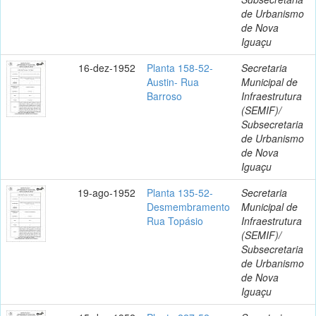
de Urbanismo
de Nova
Iguaçu
16-dez-1952
Planta 158-52-
Secretaria
Austin- Rua
Municipal de
Barroso
Infraestrutura
(SEMIF)/
Subsecretaria
de Urbanismo
de Nova
Iguaçu
19-ago-1952
Planta 135-52-
Secretaria
Desmembramento
Municipal de
Rua Topásio
Infraestrutura
(SEMIF)/
Subsecretaria
de Urbanismo
de Nova
Iguaçu