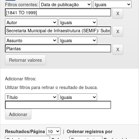
Filtros correntes:
Retornar valores
Adicionar filtros:
Utilizar filtros para refinar o resultado de busca.
Resultados/Página
|
Ordenar registros por