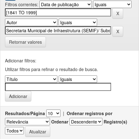
Filtros correntes:
Retornar valores
Adicionar filtros:
Utilizar filtros para refinar o resultado de busca.
Resultados/Página
|
Ordenar registros por
Ordenar
Registro(s)