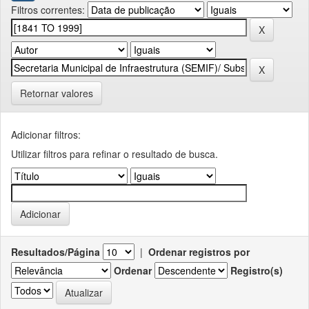
Filtros correntes:
Retornar valores
Adicionar filtros:
Utilizar filtros para refinar o resultado de busca.
Resultados/Página
|
Ordenar registros por
Ordenar
Registro(s)