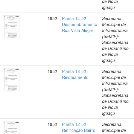
de Nova
Iguaçu
1952
Planta 14-52-
Secretaria
Desmembramento
Municipal de
Rua Vista Alegre
Infraestrutura
(SEMIF)/
Subsecretaria
de Urbanismo
de Nova
Iguaçu
1952
Planta 13-52-
Secretaria
Reloteamento
Municipal de
Infraestrutura
(SEMIF)/
Subsecretaria
de Urbanismo
de Nova
Iguaçu
1952
Planta 12-52-
Secretaria
Retificação Bairro
Municipal de