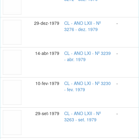
29-dez-1979
CL - ANO LXII - Nº
-
3276 - dez. 1979
14-abr-1979
CL - ANO LXI - Nº 3239
-
- abr. 1979
10-fev-1979
CL - ANO LXI - Nº 3230
-
- fev. 1979
29-set-1979
CL - ANO LXII - Nº
-
3263 - set. 1979