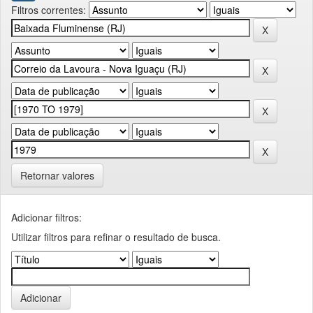
Filtros correntes:
Retornar valores
Adicionar filtros:
Utilizar filtros para refinar o resultado de busca.