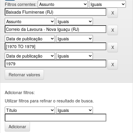
Filtros correntes:
Retornar valores
Adicionar filtros:
Utilizar filtros para refinar o resultado de busca.