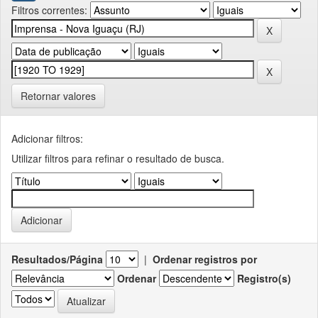
Filtros correntes:
Retornar valores
Adicionar filtros:
Utilizar filtros para refinar o resultado de busca.
Resultados/Página
|
Ordenar registros por
Ordenar
Registro(s)