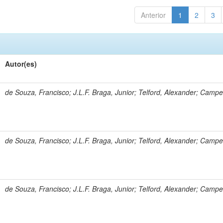
Anterior
1
2
3
Autor(es)
de Souza, Francisco; J.L.F. Braga, Junior; Telford, Alexander; Campe
de Souza, Francisco; J.L.F. Braga, Junior; Telford, Alexander; Campe
de Souza, Francisco; J.L.F. Braga, Junior; Telford, Alexander; Campe