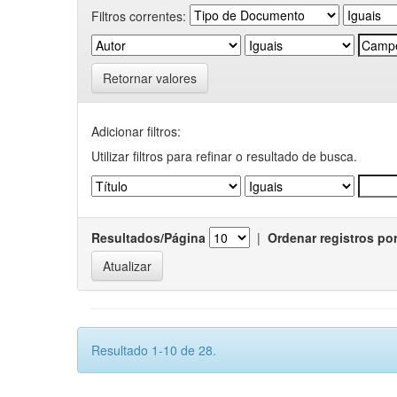
Filtros correntes:
Retornar valores
Adicionar filtros:
Utilizar filtros para refinar o resultado de busca.
Resultados/Página
|
Ordenar registros po
Resultado 1-10 de 28.