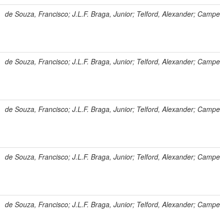
de Souza, Francisco; J.L.F. Braga, Junior; Telford, Alexander; Campe
de Souza, Francisco; J.L.F. Braga, Junior; Telford, Alexander; Campe
de Souza, Francisco; J.L.F. Braga, Junior; Telford, Alexander; Campe
de Souza, Francisco; J.L.F. Braga, Junior; Telford, Alexander; Campe
de Souza, Francisco; J.L.F. Braga, Junior; Telford, Alexander; Campe