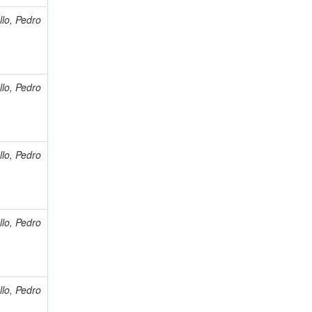
llo, Pedro
llo, Pedro
llo, Pedro
llo, Pedro
llo, Pedro