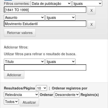
Filtros correntes:
Retornar valores
Adicionar filtros:
Utilizar filtros para refinar o resultado de busca.
Resultados/Página
|
Ordenar registros por
Ordenar
Registro(s)