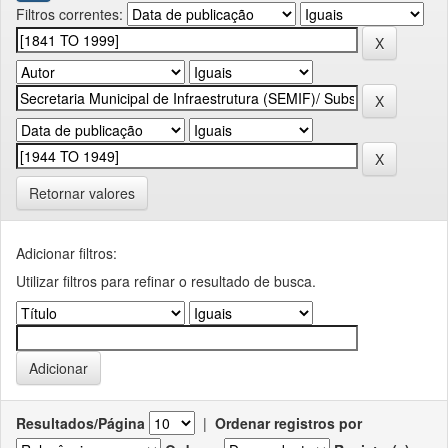
Filtros correntes:
Retornar valores
Adicionar filtros:
Utilizar filtros para refinar o resultado de busca.
Resultados/Página
|
Ordenar registros por