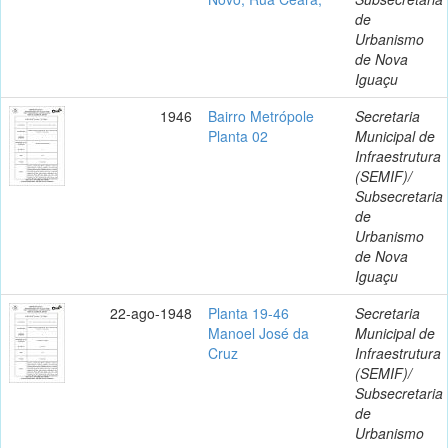
de
Urbanismo
de Nova
Iguaçu
1946
Bairro Metrópole
Secretaria
Planta 02
Municipal de
Infraestrutura
(SEMIF)/
Subsecretaria
de
Urbanismo
de Nova
Iguaçu
22-ago-1948
Planta 19-46
Secretaria
Manoel José da
Municipal de
Cruz
Infraestrutura
(SEMIF)/
Subsecretaria
de
Urbanismo