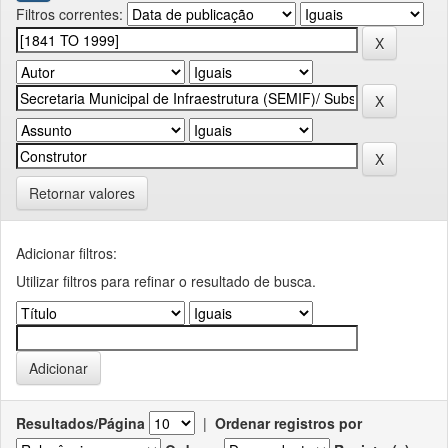
Filtros correntes:
Retornar valores
Adicionar filtros:
Utilizar filtros para refinar o resultado de busca.
Resultados/Página
|
Ordenar registros por