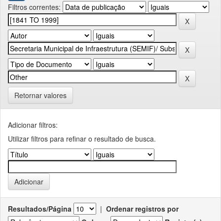
Filtros correntes:
Retornar valores
Adicionar filtros:
Utilizar filtros para refinar o resultado de busca.
Resultados/Página
|
Ordenar registros por