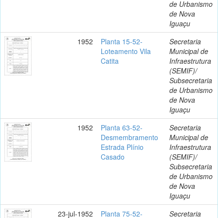
de Urbanismo
de Nova
Iguaçu
1952
Planta 15-52-
Secretaria
Loteamento Vila
Municipal de
Catita
Infraestrutura
(SEMIF)/
Subsecretaria
de Urbanismo
de Nova
Iguaçu
1952
Planta 63-52-
Secretaria
Desmembramento
Municipal de
Estrada Plínio
Infraestrutura
Casado
(SEMIF)/
Subsecretaria
de Urbanismo
de Nova
Iguaçu
23-jul-1952
Planta 75-52-
Secretaria