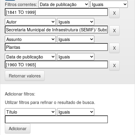
Filtros correntes:
Retornar valores
Adicionar filtros:
Utilizar filtros para refinar o resultado de busca.