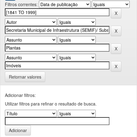
Filtros correntes:
Retornar valores
Adicionar filtros:
Utilizar filtros para refinar o resultado de busca.