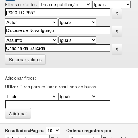
Filtros correntes:
Retornar valores
Adicionar filtros:
Utilizar filtros para refinar o resultado de busca.
Resultados/Página
|
Ordenar registros por