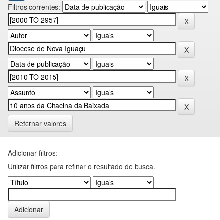
Filtros correntes:
Retornar valores
Adicionar filtros:
Utilizar filtros para refinar o resultado de busca.