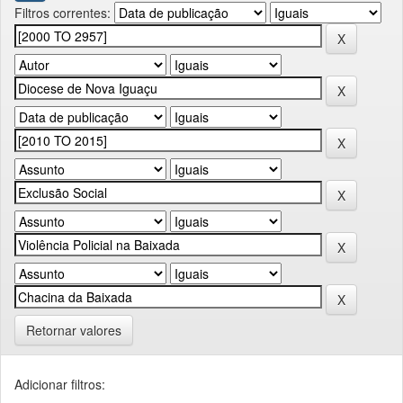
Filtros correntes:
Retornar valores
Adicionar filtros: