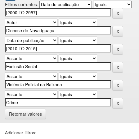
Filtros correntes:
Retornar valores
Adicionar filtros: