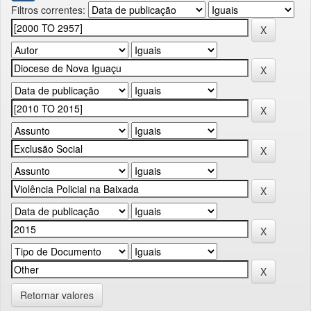
Filtros correntes:
Retornar valores