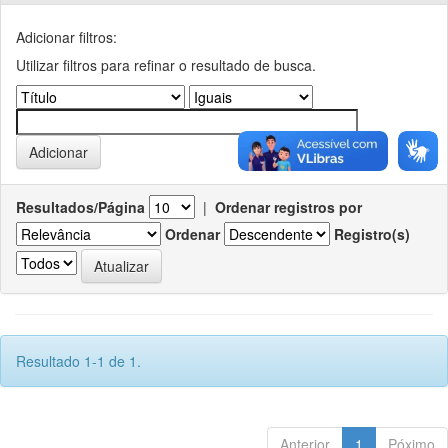
Adicionar filtros:
Utilizar filtros para refinar o resultado de busca.
Resultados/Página
|
Ordenar registros por
Ordenar
Registro(s)
Resultado 1-1 de 1.
Anterior
1
Póximo