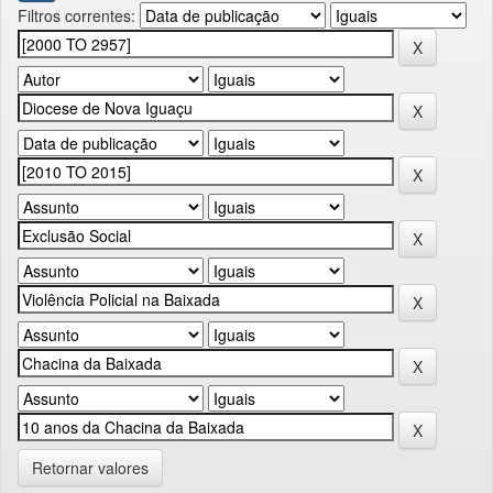
Filtros correntes:
Retornar valores