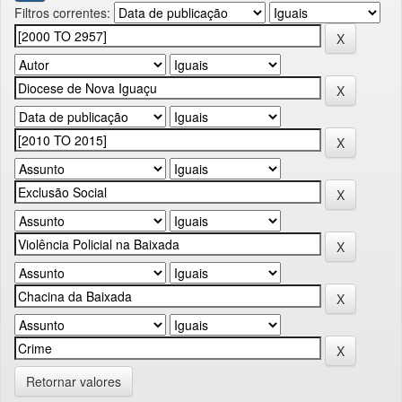
Filtros correntes:
Retornar valores