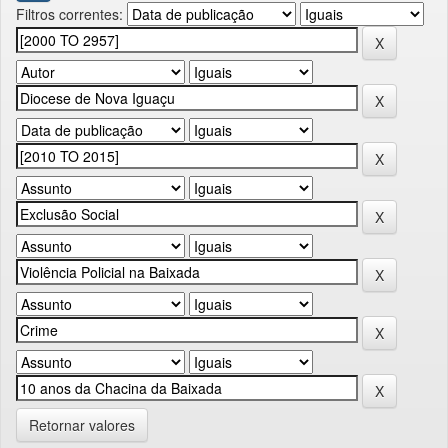
Filtros correntes:
Retornar valores