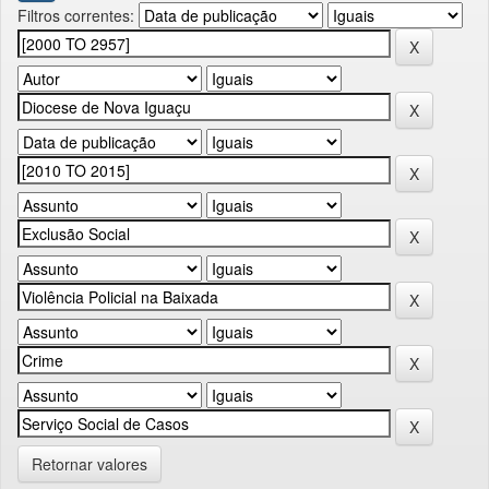
Filtros correntes:
Retornar valores