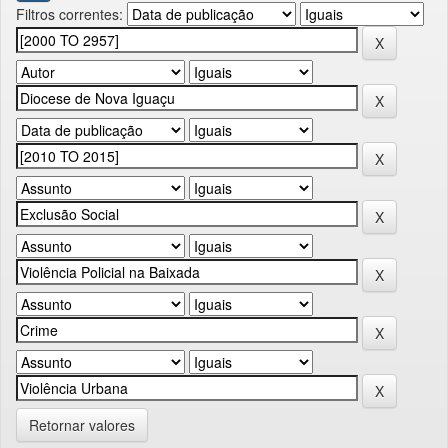
Filtros correntes:
Retornar valores