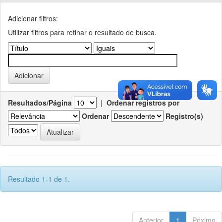
Adicionar filtros:
Utilizar filtros para refinar o resultado de busca.
Resultados/Página
|
Ordenar registros por
Ordenar
Registro(s)
Resultado 1-1 de 1.
Anterior
1
Póximo