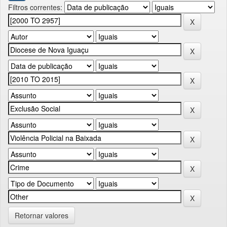
Filtros correntes:
Retornar valores