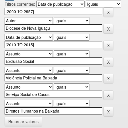
Filtros correntes:
Retornar valores