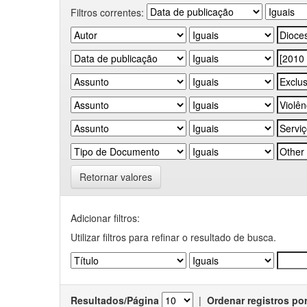
Filtros correntes:
Retornar valores
Adicionar filtros:
Utilizar filtros para refinar o resultado de busca.
Resultados/Página
|
Ordenar registros po