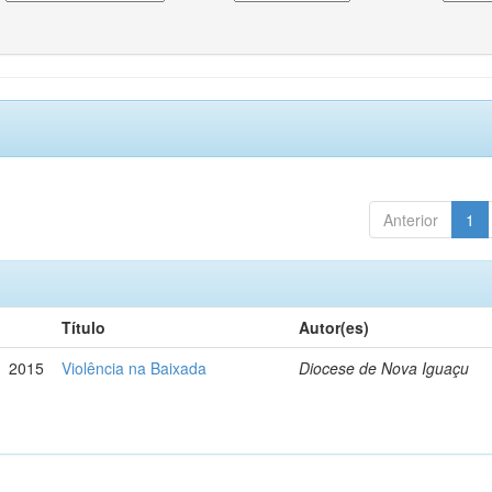
Anterior
1
Título
Autor(es)
2015
Violência na Baixada
Diocese de Nova Iguaçu