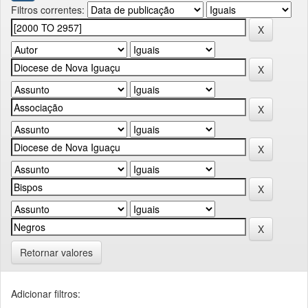
Filtros correntes:
Retornar valores
Adicionar filtros: