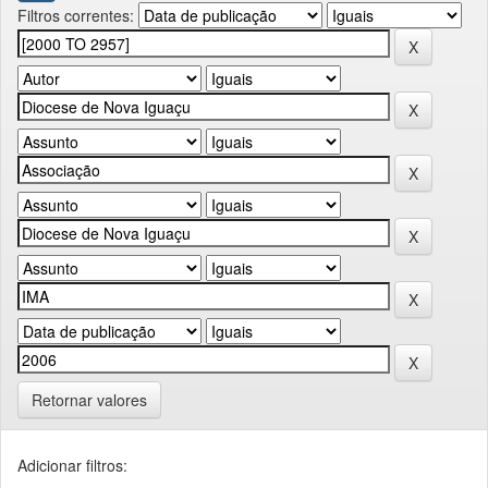
Filtros correntes:
Retornar valores
Adicionar filtros: