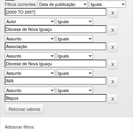
Filtros correntes:
Retornar valores
Adicionar filtros: