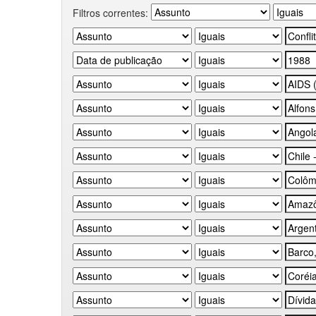
Filtros correntes: