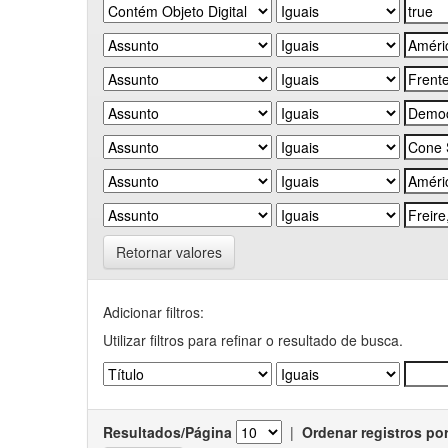
Retornar valores
Adicionar filtros:
Utilizar filtros para refinar o resultado de busca.
Resultados/Página
|
Ordenar registros po