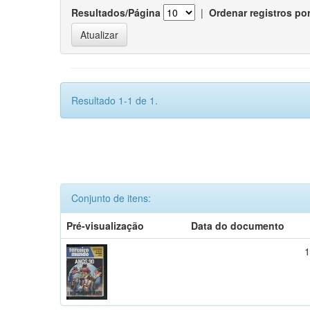
Resultados/Página
|
Ordenar registros po
Resultado 1-1 de 1.
Conjunto de itens:
Pré-visualização
Data do documento