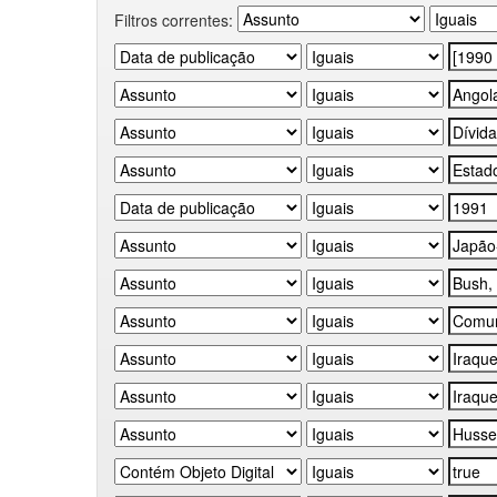
Filtros correntes: