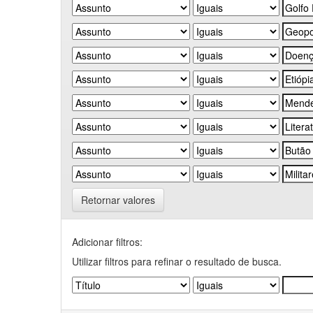
Retornar valores
Adicionar filtros:
Utilizar filtros para refinar o resultado de busca.