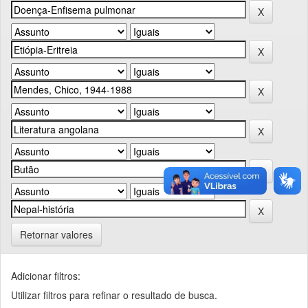
Retornar valores
Adicionar filtros:
Utilizar filtros para refinar o resultado de busca.