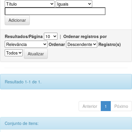
Resultados/Página
|
Ordenar registros por
Ordenar
Registro(s)
Resultado 1-1 de 1.
Anterior
1
Póximo
Conjunto de itens: