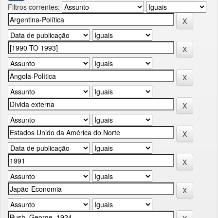
Filtros correntes: