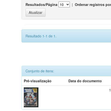
Resultados/Página
|
Ordenar registros po
Resultado 1-1 de 1.
Conjunto de itens:
Pré-visualização
Data do documento