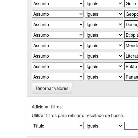
Retornar valores
Adicionar filtros:
Utilizar filtros para refinar o resultado de busca.