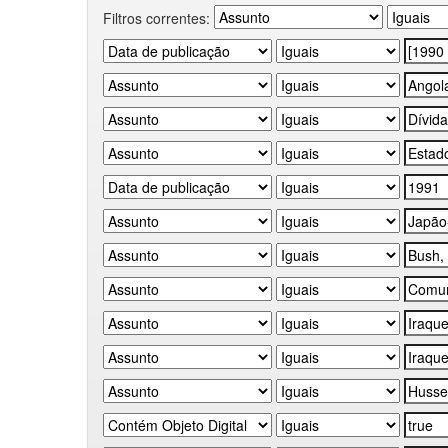
Filtros correntes: