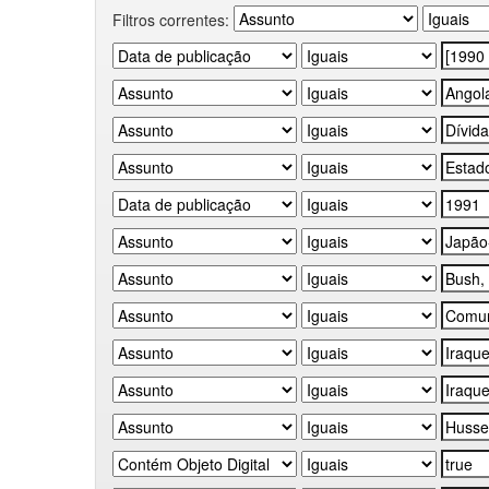
Filtros correntes: