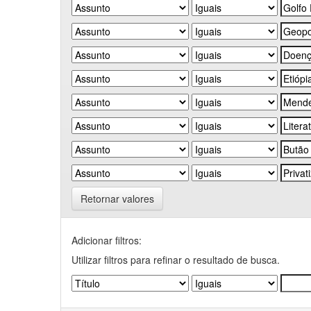
Retornar valores
Adicionar filtros:
Utilizar filtros para refinar o resultado de busca.