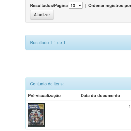
Resultados/Página
|
Ordenar registros po
Resultado 1-1 de 1.
Conjunto de itens:
Pré-visualização
Data do documento