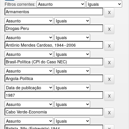
Filtros correntes: