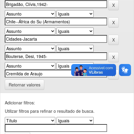
Retornar valores
Adicionar filtros:
Utilizar filtros para refinar o resultado de busca.