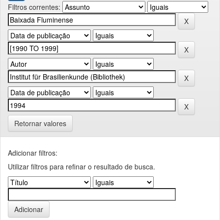
Filtros correntes:
Retornar valores
Adicionar filtros:
Utilizar filtros para refinar o resultado de busca.