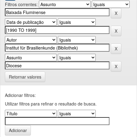
Filtros correntes:
Retornar valores
Adicionar filtros:
Utilizar filtros para refinar o resultado de busca.