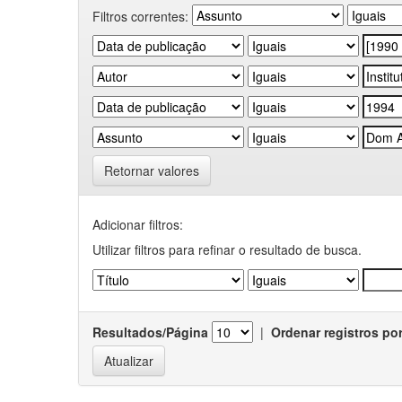
Filtros correntes:
Retornar valores
Adicionar filtros:
Utilizar filtros para refinar o resultado de busca.
Resultados/Página
|
Ordenar registros po